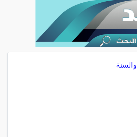
والسنة