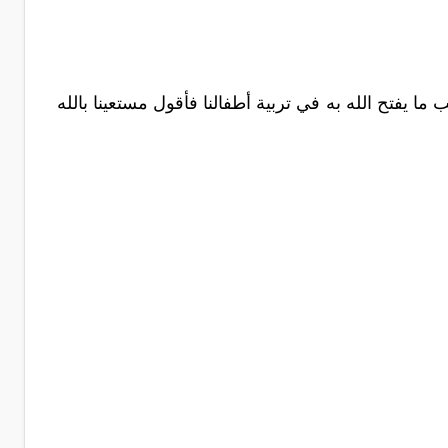
يفتح الله به في تربية أطفالنا فأقول مستعينا بالله