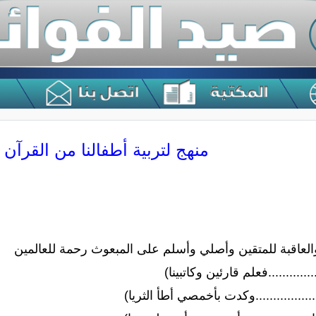
منهج لتربية أطفالنا من القرآن 
والعاقبة للمتقين وأصلي وأسلم على المبعوث رحمة للعالمين
............فعلم قارئين وكاتبينا)
...............وكدت بأخمصي أطأ الثريا)