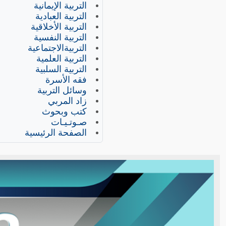
التربية الإيمانية
التربية العبادية
التربية الأخلاقية
التربية النفسية
التربيةالاجتماعية
التربية العلمية
التربية السلبية
فقه الأسرة
وسائل التربية
زاد المربي
كتب وبحوث
صـوتـيـات
الصفحة الرئيسية