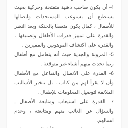
4- أن يكون صاحب ذهنية متفتحة وحركية بحيث
يستطيع أن يستوعب المستجدات وايصالها
للأطفال ، كمال يكون متصفا بالحنكة وبعد النظر
والقدرة على تمييز قدرات الأطفال وتصنيفها ،
والقدرة على اكتشاف الموهوبين والمميزين .
5- المرونة والجدية حيث أنه يتعامل مع أطفال
ربما تحدث منهم أشياء غير متوقعة .
6- القدرة على الاتصال والتفاعل مع الأطفال
وأن لا يقرأ لهم من كتاب ، بل يتخير الأساليب
الملائمة لتوصيل المعلومات للإطفال .
7- القدرة على استيعاب ومتابعة الأطفال ,
والسؤال عن الغائب منهم ومتابعته ، وعدم
اهمالهم.