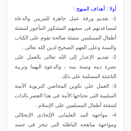
أولا : أهداف المنهج :
1- تقديم ورقة عمل جاهزة للمربين والدعاة
لمساعدتهم فى سعيهم المشكور المأجور لتنشئة
أطفال المسلمين تنشئة صالحة تقوم على الكتاب
والسنة وعلى الفهم الصحيح لدين الله تعالى .
2- تقديم الإعذار إلى الله تعالى بالعمل على
نصرة دينه وسنة نبيه ، والدعوة اليهما وتربية
الناشئة المسلمة على ذلك .
3- العمل على تكوين المحاضن التربوية الآمنة
السليمة التى تحتاجها الأمة فى هذا العصر بالذات
لتنشئة أطفال المسلمين على الإسلام .
4- مواجهة المد العلمانى الإلحادى الإنحلالى
ومواجهة مناهحه الباطلة التى تنخر فى جسد