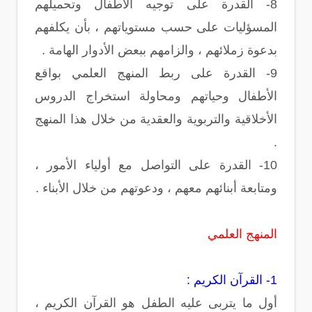
8- القدرة على توجيه الأطفال وتحميلهم
المسؤليات على حسب مستوياتهم ، بأن يكلفهم
بدعوة زملائهم ، والزامهم ببعض الأدوار الهامة .
9- القدرة على ربط المنهج العلمي بواقع
الأطفال وحياتهم ومحاولة استخراج الدروس
الأخلاقية والتربوية والعقدية من خلال هذا المنهج
.
10- القدرة على التواصل مع أولياء الأمور ،
ومتابعة أبنائهم معهم ، ودعوتهم من خلال الأبناء .
المنهج العلمي
1- القرآن الكريم :
أول ما يتربى عليه الطفل هو القرآن الكريم ،