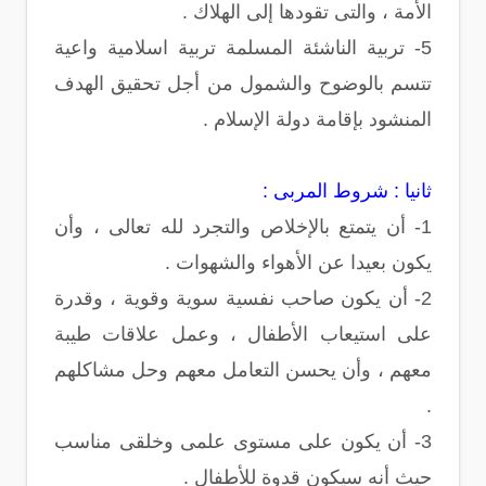
الأمة ، والتى تقودها إلى الهلاك .
5- تربية الناشئة المسلمة تربية اسلامية واعية
تتسم بالوضوح والشمول من أجل تحقيق الهدف
المنشود بإقامة دولة الإسلام .
ثانيا : شروط المربى :
1- أن يتمتع بالإخلاص والتجرد لله تعالى ، وأن
يكون بعيدا عن الأهواء والشهوات .
2- أن يكون صاحب نفسية سوية وقوية ، وقدرة
على استيعاب الأطفال ، وعمل علاقات طيبة
معهم ، وأن يحسن التعامل معهم وحل مشاكلهم
.
3- أن يكون على مستوى علمى وخلقى مناسب
حيث أنه سيكون قدوة للأطفال .