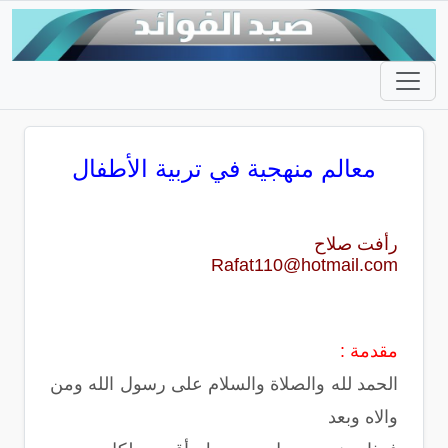
معالم منهجية في تربية الأطفال
رأفت صلاح
Rafat110@hotmail.com
مقدمة :
الحمد لله والصلاة والسلام على رسول الله ومن
والاه وبعد