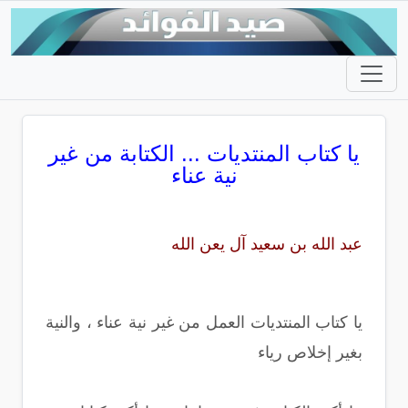
يا كتاب المنتديات ... الكتابة من غير
نية عناء
عبد الله بن سعيد آل يعن الله
يا كتاب المنتديات العمل من غير نية عناء ، والنية
بغير إخلاص رياء