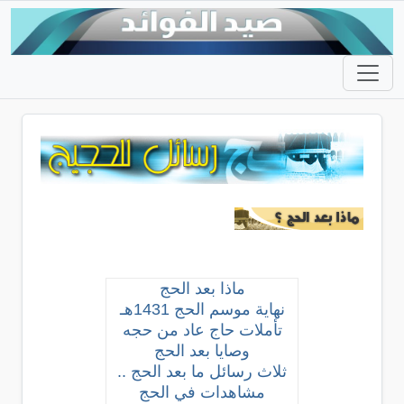
ماذا بعد الحج
نهاية موسم الحج 1431هـ
تأملات حاج عاد من حجه
وصايا بعد الحج
ثلاث رسائل ما بعد الحج ..
مشاهدات في الحج