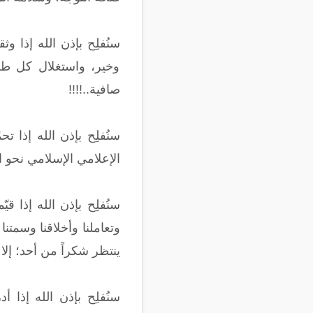
سنُفلِح بإذن الله إذا وث
وخير، واستغلال كل طا
صافية..!!!!
سنُفلِح بإذن الله إذا تح
الإعلامي الإسلامي نحو الأ
سنُفلِح بإذن الله إذا قي
وتعاملنا وأخلاقنا وسمتن
ينتظر شكراً من أحد؛ إلا م
سنُفلِح بإذن الله إذا 