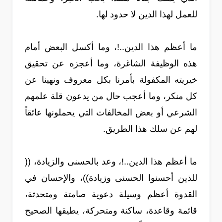
للعمل لهذا الدين لا حدود لها.
ما أعظم هذا الدين..!، وما أكسل البعض أمام
هذه الوظيفة الشاغرة، وما أعجزه عن تحقيق
خيريته المكفولة بأمرنا بكل معروف ونهينا عن
كل منكر، وما أعجب حال من يدعون قلة علمهم
الشرعي أو بعض المخالفات التي يحملونها عائقاً
لهم عن سلك هذا الطريق.
ما أعظم هذا الدين..!، وعد بالحسنى والزيادة، ((
للذين أحسنوا الحسنى وزيادة))، والإحسان في
القدوة أعظم وسيلة دعوية صامتة ومتحدثة،
قائمة وقاعدة، ساكنة ومتحركة، يطيقها الصحيح