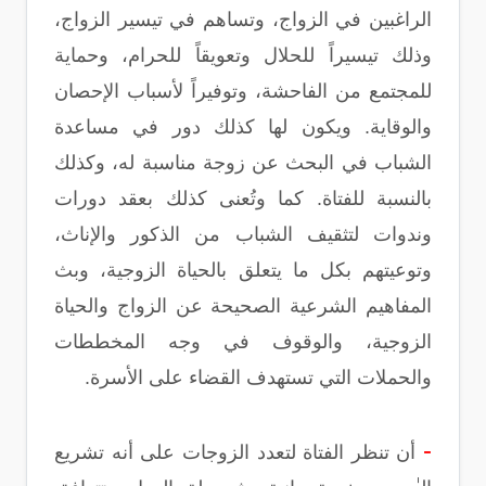
الراغبين في الزواج، وتساهم في تيسير الزواج،
وذلك تيسيراً للحلال وتعويقاً للحرام، وحماية
للمجتمع من الفاحشة، وتوفيراً لأسباب الإحصان
والوقاية. ويكون لها كذلك دور في مساعدة
الشباب في البحث عن زوجة مناسبة له، وكذلك
بالنسبة للفتاة. كما وتُعنى كذلك بعقد دورات
وندوات لتثقيف الشباب من الذكور والإناث،
وتوعيتهم بكل ما يتعلق بالحياة الزوجية، وبث
المفاهيم الشرعية الصحيحة عن الزواج والحياة
الزوجية، والوقوف في وجه المخططات
والحملات التي تستهدف القضاء على الأسرة.
-
أن تنظر الفتاة لتعدد الزوجات على أنه تشريع