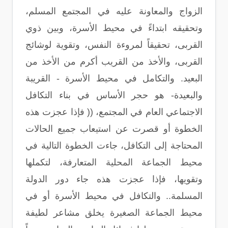
الزواج والمعاونة عليه في المجتمع المسلم،
وتحقيقه ابتداءً في محيط الأسرة، وبين ذوي
القربى، تحقيقاً لمروءة النفس، وتقوية لوشائج
القربى، والأخذ من القريب أكرم من الأخذ من
البعيد. والتكامل في محيط الأسرة - القريبة
والبعيدة- هو حجر الأساس في بناء التكافل
الاجتماعي العام في المجتمع، (( فإذا عجزت هذه
الخطوة أو قصرت عن استيعاب جميع الحالات
المحتاجة إلى التكافل، جاءت الخطوة التالية في
محيط الجماعة المحلية المتعارفة، لتكملها
وتقويها، فإذا عجزت هذه جاء دور الدولة
المسلمة.. والتكافل في محيط الأسرة أو في
محيط الجماعة الصغيرة يخلق مشاعر لطيفة