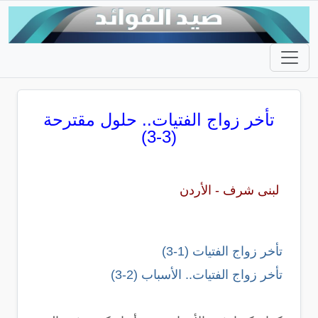
تأخر زواج الفتيات.. حلول مقترحة
(3-3)
لبنى شرف - الأردن
تأخر زواج الفتيات (1-3)
تأخر زواج الفتيات.. الأسباب (2-3)