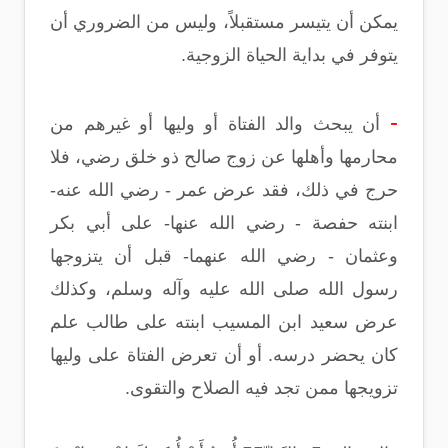
يمكن أن يتيسر مستقبلاً، وليس من الضروري أن
يتوفر في بداية الحياة الزوجية.
-
أن يبحث والد الفتاة أو وليها أو غيرهم من
محارمها وأهلها عن زوج صالح ذو خلق رضي، فلا
حرج في ذلك، فقد عرض عمر - رضي الله عنه-
ابنته حفصة - رضي الله عنها- على أبي بكر
وعثمان - رضي الله عنهما- قبل أن يتزوجها
رسول الله صلى الله عليه وآله وسلم، وكذلك
عرض سعيد ابن المسيب ابنته على طالب علم
كان يحضر درسه. أو أن تعرض الفتاة على وليها
تزويجها ممن تجد فيه الصلاح والتقوى.