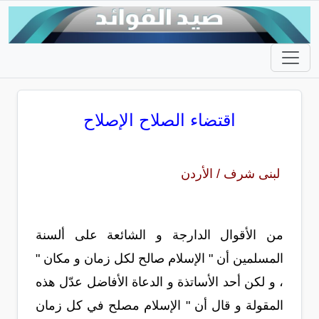
اقتضاء الصلاح الإصلاح
لبنى شرف / الأردن
من الأقوال الدارجة و الشائعة على ألسنة
المسلمين أن " الإسلام صالح لكل زمان و مكان "
، و لكن أحد الأساتذة و الدعاة الأفاضل عدّل هذه
المقولة و قال أن " الإسلام مصلح في كل زمان