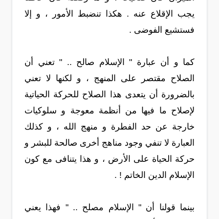
يجب الإقلاع عنه . هكذا تنضبط الأمور ، و إلا
فستشيع الفوضى .
كما و أن عبارة " الإسلام صالح .. " تعني أن
الصلاح مقتصر على المنهج ، و لكنها لا تعني
بالضرورة أن يتعدى هذا الصلاح للحركة الحياتية
لإصلاح ما فيها من أنظمة معوجة و سلوكيات
خارجة عن حد الفطرة و منهج الله ، و كذلك
العبارة لا تنفي وجود مناهج أخرى صالحة للبشر و
حركة الحياة على الأرض ، و هذا يتنافى مع كون
الإسلام الدين الخاتم ! .
بينما قولنا أن " الإسلام مصلح .. " فهذا يعني