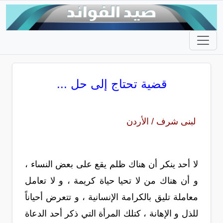
قضية تحتاج إلى حل ...
لبنى شرف / الأردن
لا أحد ينكر أن هناك ظلم يقع على بعض النساء ،
و أن هناك من لا تحيا حياة كريمة ، و لا تعامل
معاملة تليق بالكرامة الإنسانية ، و تتعرض أحياناً
للذل و الإهانة ، كتلك المرأة التي ذكر أحد الدعاة