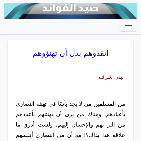
أنقذوهم بدل أن تهنؤوهم
لبنى شرف
من المسلمين من لا يجد بأسًا في تهنئة النصارى
بأعيادهم، وهناك من يرى أن تهنئتهم بأعيادهم
من البر بهم والإحسان إليهم، ولست أدري ما
علاقة هذا بذاك؟! مع أن من النصارى أنفسهم