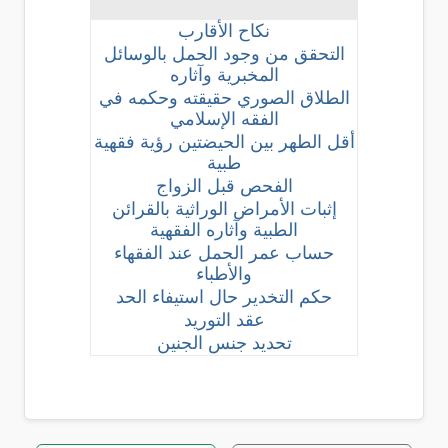
نكاح الأقارب
التحقق من وجود الحمل بالوسائل
المخبرية وآثاره
الطلاق الصوري حقيقته وحكمه في
الفقه الإسلامي
أقل الطهر بين الحيضتين رؤية فقهية
طبية
الفحص قبل الزواج
إثبات الأمراض الوراثية بالقرائن
الطبية وآثاره الفقهية
حساب عمر الحمل عند الفقهاء
والأطباء
حكم التخدير حال استيفاء الحد
عقد التوريد
تحديد جنس الجنين