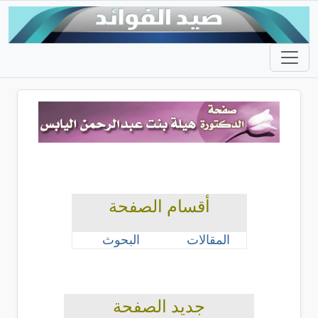
أقسام الصفحة
المقالات
البحوث
جديد الصفحة