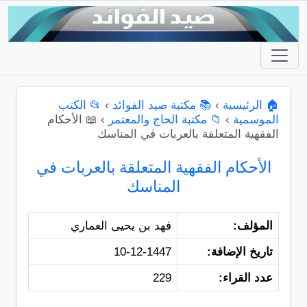
🏠 الرئيسية
›
📚 مكتبة صيد الفوائد
›
📂 الكتب
الموسمية
›
📁 مكتبة الحاج والمعتمر
›
📖 الأحكام
الفقهية المتعلقة بالعربات في المناسك
الأحكام الفقهية المتعلقة بالعربات في
المناسك
المؤلف:
فهد بن يحيى العماري
تاريخ الإضافة:
10-12-1447
عدد القراء:
229