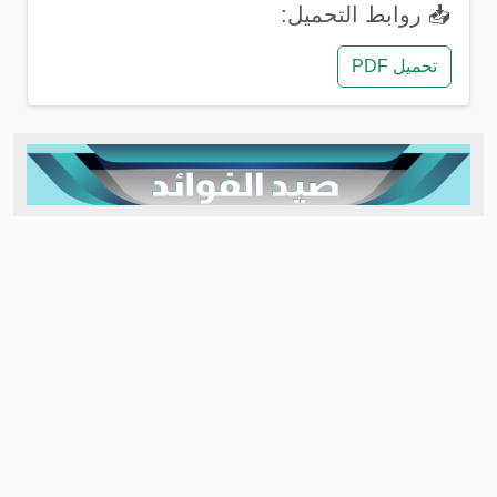
📥 روابط التحميل:
تحميل PDF