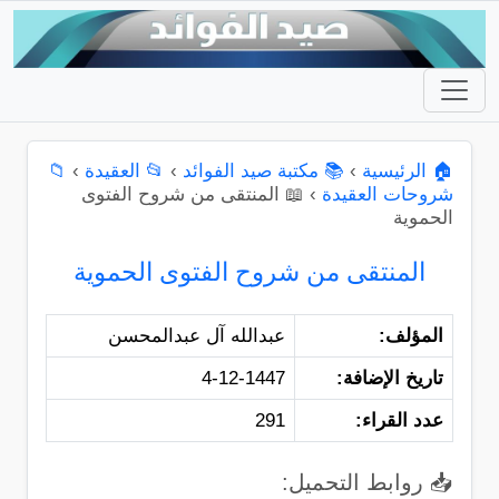
🏠 الرئيسية
›
📚 مكتبة صيد الفوائد
›
📂 العقيدة
›
📁
شروحات العقيدة
›
📖 المنتقى من شروح الفتوى
الحموية
المنتقى من شروح الفتوى الحموية
المؤلف:
عبدالله آل عبدالمحسن
تاريخ الإضافة:
4-12-1447
عدد القراء:
291
📥 روابط التحميل: