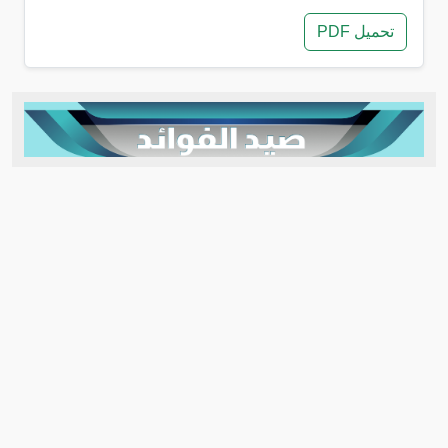
تحميل PDF