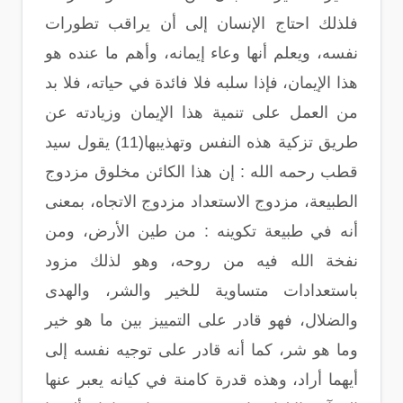
فلذلك احتاج الإنسان إلى أن يراقب تطورات
نفسه، ويعلم أنها وعاء إيمانه، وأهم ما عنده هو
هذا الإيمان، فإذا سلبه فلا فائدة في حياته، فلا بد
من العمل على تنمية هذا الإيمان وزيادته عن
طريق تزكية هذه النفس وتهذيبها(11) يقول سيد
قطب رحمه الله : إن هذا الكائن مخلوق مزدوج
الطبيعة، مزدوج الاستعداد مزدوج الاتجاه، بمعنى
أنه في طبيعة تكوينه : من طين الأرض، ومن
نفخة الله فيه من روحه، وهو لذلك مزود
باستعدادات متساوية للخير والشر، والهدى
والضلال، فهو قادر على التمييز بين ما هو خير
وما هو شر، كما أنه قادر على توجيه نفسه إلى
أيهما أراد، وهذه قدرة كامنة في كيانه يعبر عنها