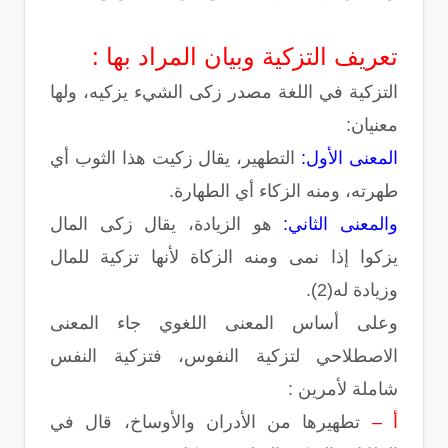
تعريف التزكية وبيان المراد بها :
التزكية في اللغة مصدر زكى الشيء يزكيه، ولها
معنيان:
المعنى الأول:
التطهير، يقال زكيت هذا الثوب أي
طهرته، ومنه الزكاء أي الطهارة.
والمعنى الثاني:
هو الزيادة، يقال زكى المال
يزكوا إذا نمى ومنه الزكاة لأنها تزكية للمال
وزيادة له(2).
وعلى أساس المعنى اللغوي جاء المعنى
الاصطلاحي لتزكية النفوس، فتزكية النفس
شاملة لأمرين :
أ –
تطهيرها من الأدران والأوساخ، قال في