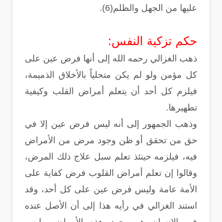
عليها من الجهل والظلم(6).
حكم تزكية النفس:
ذهب الغزالي رحمه الله إلى أنها فرض عين على
كل مؤمن ولو لم يكن متحلياً بالأخلاق الذميمة،
فيلزم كل أحد أن يتعلم أمراض القلب وكيفية
تطهيرها.
وذهب الجمهور إلى أنه ليس فرض عين إلا في
حق من تحقق أو ظن وجود مرض من الأمراض
فيه، فيلزمه حينئذ تعلم سبل علاج ذلك المرض،
وقالوا إن تعلم أمراض القلوب فرض كفاية على
الأمة عامة وليس فرض عين على كل أحد، وقد
استند الغزالي في رأيه هذا إلى أن الأصل عنده