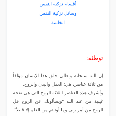
أقسام تزكية النفس
وسائل تزكية النفس
الخاتمة
توطئة:
إن الله سبحانه وتعالى خلق هذا الإنسان مؤلفاً
من ثلاثة عناصر، هي: العقل والبدن والروح.
وأشرف هذه العناصر الثلاثة الروح التي هي نفخة
غيبية من عند الله "ويسألونك عن الروح قل
الروح من أمر ربي وما أوتيتم من العلم إلا قليلاً".