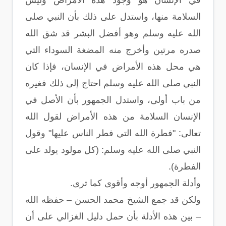
في الإنسان هو وجود هذه الأمراض وليس
السلامة منها، واستدل على ذلك بأن النبي صلى
الله عليه وسلم وهو أفضل البشر قد شق الله
صدره مرتين وأخرج منه المضغة السوداء التي
هي محل هذه الأمراض في الإنسان، فإذا كان
النبي صلى الله عليه وسلم احتاج إلى ذلك فغيره
من باب أولى، واستدل الجمهور بأن الأصل في
الإنسان السلامة من هذه الأمراض لقول الله
تعالى: "فطرة الله التي فطر الناس عليها" وقول
النبي صلى الله عليه وسلم: (كل مولود يولد على
الفطرة).
وأدلة الجمهور أوجه وأقوى كما ترى.
ولكن قد جمع الشيخ محمد الحسن – حفظه الله
– بين هذه الأدلة بأن حمل دليل الغزالي على أن