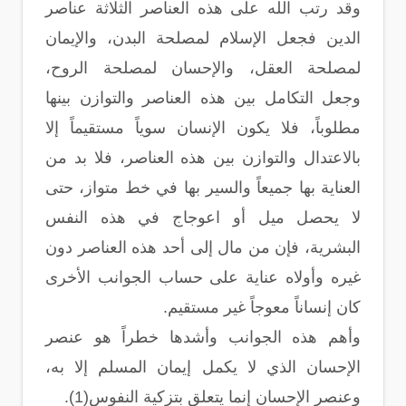
وقد رتب الله على هذه العناصر الثلاثة عناصر
الدين فجعل الإسلام لمصلحة البدن، والإيمان
لمصلحة العقل، والإحسان لمصلحة الروح،
وجعل التكامل بين هذه العناصر والتوازن بينها
مطلوباً، فلا يكون الإنسان سوياً مستقيماً إلا
بالاعتدال والتوازن بين هذه العناصر، فلا بد من
العناية بها جميعاً والسير بها في خط متواز، حتى
لا يحصل ميل أو اعوجاج في هذه النفس
البشرية، فإن من مال إلى أحد هذه العناصر دون
غيره وأولاه عناية على حساب الجوانب الأخرى
كان إنساناً معوجاً غير مستقيم.
وأهم هذه الجوانب وأشدها خطراً هو عنصر
الإحسان الذي لا يكمل إيمان المسلم إلا به،
وعنصر الإحسان إنما يتعلق بتزكية النفوس(1).