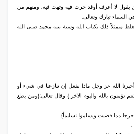
ن يقول لا أعرف أوقد حرت فيه وتهت فيه, ومنهم من
 السماء تبارك وتعالى.
ط متمثلاً ذلك بكتاب الله وسنة نبيه محمد صلى الله
خبرنا الله عز وجل ماذا نفعل إن تنازعنا في شيء أو
 تؤمنون بالله واليوم الآخر } وقال تعالى:{ومن يطع
حرجا مما قضيت ويسلموا تسليماً} .
.