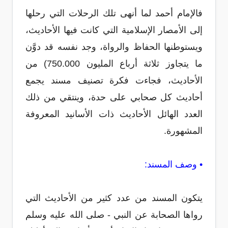
فالإمام أحمد لما أنهى تلك الرحلات التي رحلها
إلى الأمصار الإسلامية التي كانت فيها الأحاديث،
ويستوطنها الحفاظ والرواة، وجد نفسه قد دوَّن
ما يتجاوز ثلاثة أرباع المليون 750.000) من
الأحاديث، فجاءت فكرة تصنيف مسند يجمع
أحاديث كل صحابي على حدة، وينتقي من ذلك
العدد الهائل الأحاديث ذات الأسانيد المعروفة
المشهورة.
• وصف المسند:
يتكون المسند من عدد كثير من الأحاديث التي
رواها الصحابة عن النبي - صلى الله عليه وسلم