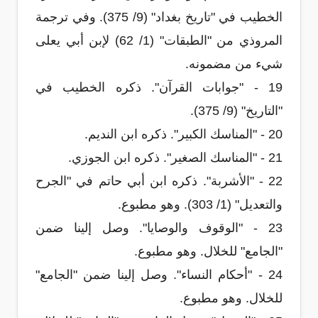
الخطيب في "تاريخ بغداد" (9/ 375). وفي ترجمة
المروذي من "الطبقات" (1/ 62) لإبن أبي يعلى
شيء من مضمونه.
19 - "جوابات القرآن". ذكره الخطيب في
"التاريخ" (9/ 375).
20 - "المناسك الكبير". ذكره ابن النديم.
21 - "المناسك الصغير". ذكره ابن الجوزي.
22 - "الأشربة". ذكره ابن أبي حاتم في "الجرح
والتعديل" (1/ 303). وهو مطبوع.
23 - "الوقوف والوصايا". وصل إلينا ضمن
"الجامع" للخلال. وهو مطبوع.
24 - "أحكام النساء". وصل إلينا ضمن "الجامع"
للخلال. وهو مطبوع.