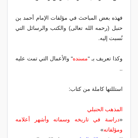
فهذه بعض المباحث في مؤلفات الإمام أحمد بن
حنبل (رحمه الله تعالى) والكتب والرسائل التي
نُسبت إليه.
وكذا تعريف بـ "
مسنده
" والأعمال التي تمت عليه
..
استللتها كاملة من كتاب:
المذهب الحنبلي
«
دراسة في تاريخه وسماته وأشهر أعلامه
ومؤلفاته
»