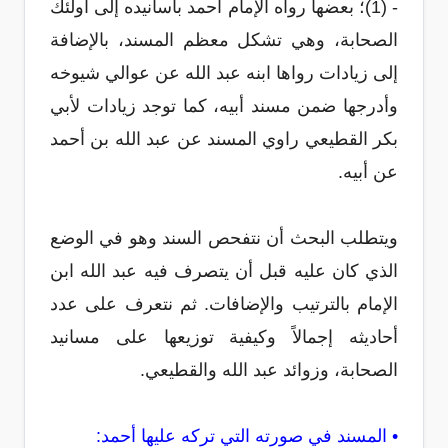
- (1)؛ بعضها رواه الإمام أحمد بأسانيده إلى أولئك
الصحابة، وهي تشكل معظم المسند، بالإضافة
إلى زيادات رواها ابنه عبد الله عن عوالي شيوخه
وأدرجها ضمن مسند أبيه، كما توجد زيادات لأبي
بكر القطيعي راوي المسند عن عبد الله بن أحمد
عن أبيه.
ويتطلب البحث أن نتفحص السند وهو في الوضع
الذي كان عليه قبل أن يتصرف فيه عبد الله ابن
الإمام بالترتيب والإضافات. ثم نتعرف على عدد
أحاديثه إجمالاً وكيفية توزيعها على مسانيد
الصحابة، وزوائد عبد الله والقطيعي.
• المسند في صورته التي تركه عليها أحمد: