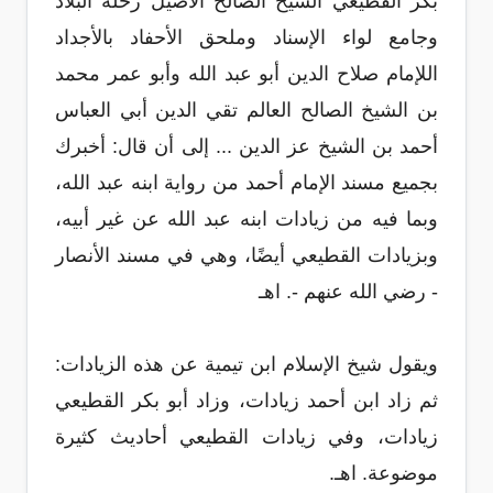
بكر القطيعي الشيخ الصالح الأصيل رحلة البلاد
وجامع لواء الإسناد وملحق الأحفاد بالأجداد
اللإمام صلاح الدين أبو عبد الله وأبو عمر محمد
بن الشيخ الصالح العالم تقي الدين أبي العباس
أحمد بن الشيخ عز الدين ... إلى أن قال: أخبرك
بجميع مسند الإمام أحمد من رواية ابنه عبد الله،
وبما فيه من زيادات ابنه عبد الله عن غير أبيه،
وبزيادات القطيعي أيضًا، وهي في مسند الأنصار
- رضي الله عنهم -. اهـ
ويقول شيخ الإسلام ابن تيمية عن هذه الزيادات:
ثم زاد ابن أحمد زيادات، وزاد أبو بكر القطيعي
زيادات، وفي زيادات القطيعي أحاديث كثيرة
موضوعة. اهـ.