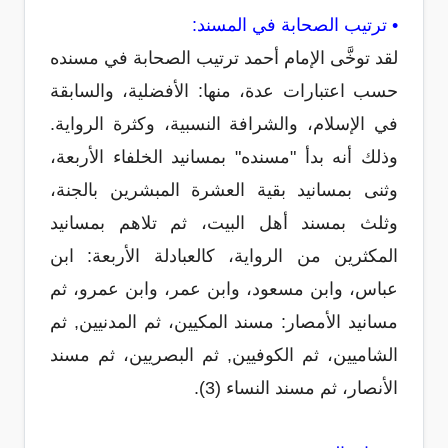
• ترتيب الصحابة في المسند:
لقد توخَّى الإمام أحمد ترتيب الصحابة في مسنده
حسب اعتبارات عدة، منها: الأفضلية، والسابقة
في الإسلام، والشرافة النسبية، وكثرة الرواية.
وذلك أنه بدأ "مسنده" بمسانيد الخلفاء الأربعة،
وثنى بمسانيد بقية العشرة المبشرين بالجنة،
وثلث بمسند أهل البيت، ثم تلاهم بمسانيد
المكثرين من الرواية، كالعبادلة الأربعة: ابن
عباس، وابن مسعود، وابن عمر، وابن عمرو، ثم
مسانيد الأمصار: مسند المكيين، ثم المدنيين, ثم
الشاميين، ثم الكوفيين, ثم البصريين، ثم مسند
الأنصار، ثم مسند النساء (3).