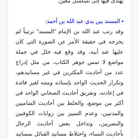
يهتدى فيها إلى تسلسل معين.
• المسند بين يدي عبد الله بن أحمد:
وقد رتب عبد الله بن الإمام "المسند" ترتيباً لم
يخرجه في حقيقة الأمر عن الصورة التي كان
عليها عند أبيه، وقد وقع فيه خلل في جملة
مواضع لا تمس جوهر الكتاب، من مثل إدراج
عدد من أحاديث المكثرين في غير مسانيدهم،
وتكرار الحديث الواحد بإسناده ومتنه لغير فائدة
في إعادته، وتفريق أحاديث الصحابي الواحد في
أكثر من موضع، والخلط بين أحاديث الشاميين
والمدنيين، وعدم التمييز بين روايات الكوفيين
والبصريين، وتداخل بعض أحاديث الرجال
بأحاديث النساء، واختلاط مسانيد القبائل بمسانيد