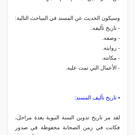
وسيكون الحديث عن المسند في المباحث التالية:
- تاريخ تأليفه.
- وصفه.
- روايته.
- مكانته.
- الأعمال التي تمت عليه.
• تاريخ تأليف المسند:
لقد مر تاريخ تدوين السنة النبوية بعدة مراحل،
فكانت في زمن الصحابة محفوظة في صدور