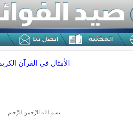
الأمثال في القرآن الكريم
بسمِ اللهِ الرَّحمنِ الرَّحيمِ