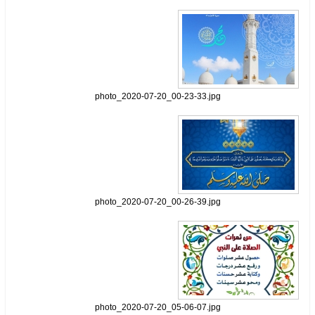
photo_2020-07-20_00-23-33.jpg
photo_2020-07-20_00-26-39.jpg
photo_2020-07-20_05-06-07.jpg