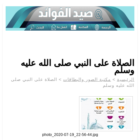
الصلاة على النبي صلى الله عليه
وسلم
الرئيسية
>
مكتبة الصور والبطاقات
> الصلاة على النبي صلى
الله عليه وسلم
photo_2020-07-19_22-56-44.jpg