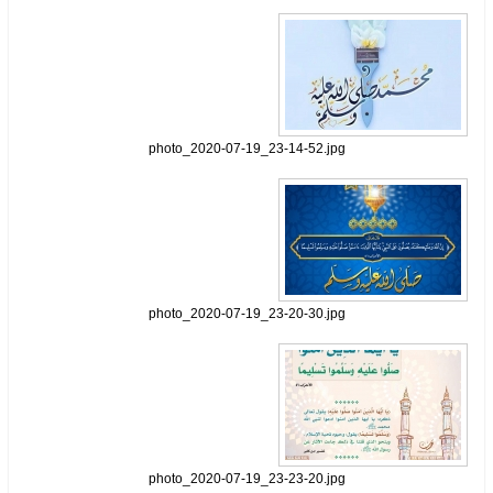
photo_2020-07-19_23-14-52.jpg
photo_2020-07-19_23-20-30.jpg
photo_2020-07-19_23-23-20.jpg