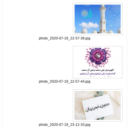
photo_2020-07-19_22-57-36.jpg
photo_2020-07-19_22-57-44.jpg
photo_2020-07-19_23-12-33.jpg