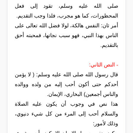
صلى الله عليه وسلم، تقود إلى فعل
المحظورات، كما هو مجرب، فلذا وجب التقديم.
أمر ثان: النفس هالكة، لولا فضل الله تعالى على
الناس بهذا النبي، فهو سبب نجاتها، فمحبته أحق
بالتقديم.
- النص الثاني:
قال رسول الله صلى الله عليه وسلم: ( لا يؤمن
أحدكم حتى أكون أحب إليه من ولده ووالده
والناس أجمعين) البخاري، الإيمان.
هذا نص في وجوب أن يكون عليه الصلاة
والسلام أحب إلى المرء من كل شيء دنيوي،
وذلك لأمور: