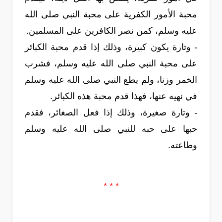
محبة الأمور الكفرية على محبة النبي صلى الله
عليه وسلم، كمن نصر الكافرين على المسلمين.
- وتارة يكون كبيرة، وذلك إذا قدم محبة الكبائر
على محبة النبي صلى الله عليه وسلم، فشرب
الخمر وزنا، ولم يطع النبي صلى الله عليه وسلم
في نهيه عنها، فهذا قدم محبة هذه الكبائر.
- وتارة صغيرة، وذلك إذا فعل الصغائر، فقدم
حبها على حبه للنبي صلى الله عليه وسلم
وطاعته.
* * *