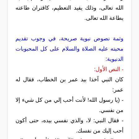
الله تعالى، وذلك يفيد التعظيم، كاقتران طاعته
بطاعة الله تعالى.
وثمة نصوص نبوية صريحة، في وجوب تقديم
محبته عليه الصلاة والسلام على كل المحبوبات
الدنيوية:
- النص الأول:
كان النبي آخذا بيد عمر بن الخطاب، فقال له
عمر:
- (يا رسول الله! لأنت أحب إلي من كل شيء إلا
من نفسي.
- فقال النبي: لا، والذي نفسي بيده، حتى أكون
أحب إليك من نفسك.