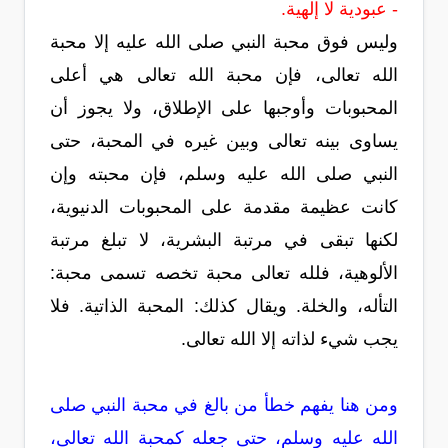
- عبودية لا إلهية.
وليس فوق محبة النبي صلى الله عليه إلا محبة
الله تعالى، فإن محبة الله تعالى هي أعلى
المحبوبات وأوجبها على الإطلاق، ولا يجوز أن
يساوى بينه تعالى وبين غيره في المحبة، حتى
النبي صلى الله عليه وسلم، فإن محبته وإن
كانت عظيمة مقدمة على المحبوبات الدنيوية،
لكنها تبقى في مرتبة البشرية، لا تبلغ مرتبة
الألوهية، فلله تعالى محبة تخصه تسمى محبة:
التأله، والخلة. ويقال كذلك: المحبة الذاتية. فلا
يجب شيء لذاته إلا الله تعالى.
ومن هنا يفهم خطأ من بالغ في محبة النبي صلى
الله عليه وسلم، حتى جعله كمحبة الله تعالى،