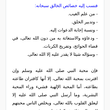
فنسب إليه خصائص الخالق سبحانه:
- من علم الغيب.
- وتدبير الخلق.
- ونسبة إجابة الدعوات إليه.
- ودعاؤه والاستغاثة به من دون الله تعالى، في
قضاء الحوائج، وتفريج الكربات.
- وسؤاله شيئا لا يقدر عليه إلا الله تعالى.
فإن محبة النبي صلى الله عليه وسلم وإن
اقترنت بمحبة الله تعالى، إلا أنها كاقتران طاعته
بطاعته، أما المحبة الإلهية فشيء وراء المحبة
البشرية، وما أرسل النبي صلى الله عليه إلا
ليعلق القلوب بالله تعالى، ويخلص الناس محبتهم