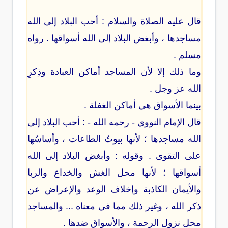
قال عليه الصلاة والسلام : أحب البلاد إلى الله
مساجدها ، وأبغض البلاد إلى الله أسواقها . رواه
مسلم .
وما ذلك إلا لأن المساجد أماكن العبادة وذِكرِ
الله عز وجل .
بينما الأسواق هي أماكن الغفلة .
قال الإمام النووي - رحمه الله - : أحب البلاد إلى
الله مساجدها ؛ لأنها بيوتُ الطاعات ، وأساسُها
على التقوى . وقوله : وأبغض البلاد إلى الله
أسواقها ؛ لأنها محل الغش والخداع والربا
والأيمان الكاذبة وإخلاف الوعد والإعراض عن
ذكر الله ، وغير ذلك مما في معناه ... والمساجد
محل نزول الرحمة ، والأسواق ضدها .