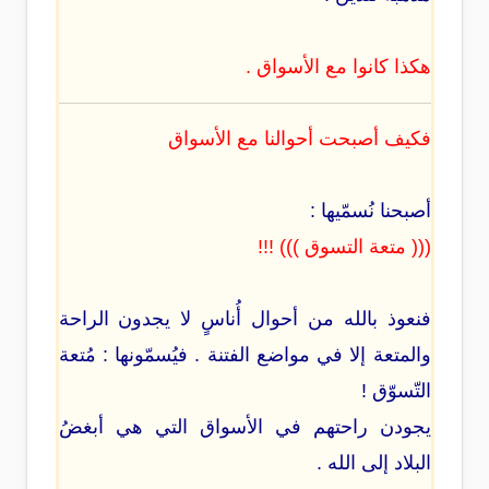
هكذا كانوا مع الأسواق .
فكيف أصبحت أحوالنا مع الأسواق
أصبحنا نُسمّيها :
((( متعة التسوق ))) !!!
فنعوذ بالله من أحوال أُناسٍ لا يجدون الراحة
والمتعة إلا في مواضع الفتنة . فيُسمّونها : مُتعة
التّسوّق !
يجودن راحتهم في الأسواق التي هي أبغضُ
البلاد إلى الله .